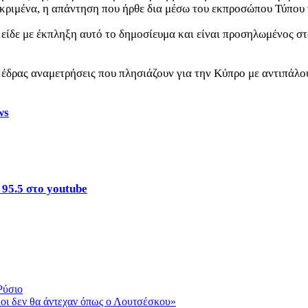
κριμένα, η απάντηση που ήρθε
δια μέσω του εκπροσώπου Τύπου
ς είδε με έκπληξη αυτό το δημοσίευμα και είναι προσηλωμένος σ
έδρας αναμετρήσεις που πλησιάζουν για την Κύπρο με αντιπάλους
ws
 95.5 στο youtube
Ρύσιο
λοι δεν θα άντεχαν όπως ο Λουτσέσκου»