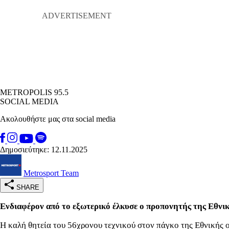
METROPOLIS 95.5
SOCIAL MEDIA
Ακολουθήστε μας στα social media
Δημοσιεύτηκε: 12.11.2025
Metrosport Team
SHARE
Ενδιαφέρον από το εξωτερικό έλκυσε ο προπονητής της Εθνικ
Η καλή θητεία του 56χρονου τεχνικού στον πάγκο της Εθνικής