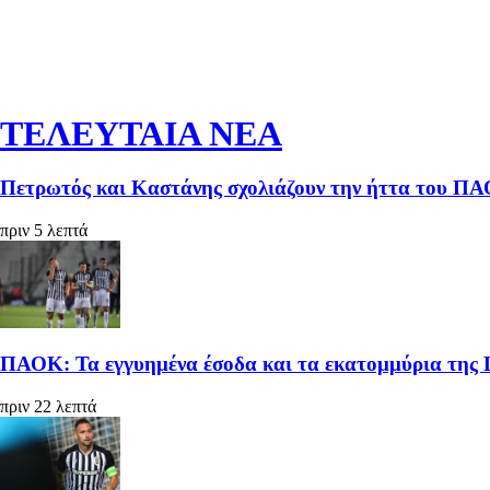
ΤΕΛΕΥΤΑΙΑ ΝΕΑ
Πετρωτός και Καστάνης σχολιάζουν την ήττα του ΠΑΟ
πριν 5 λεπτά
ΠΑΟΚ: Τα εγγυημένα έσοδα και τα εκατομμύρια της 
πριν 22 λεπτά