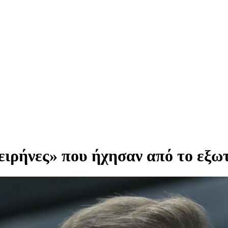
ειρήνες» που ήχησαν από το εξω