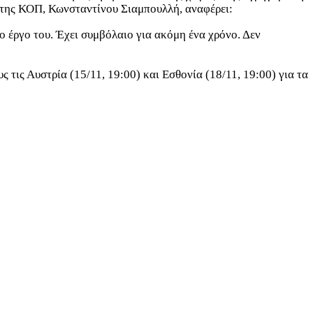
 της ΚΟΠ, Κωνσταντίνου Σιαμπουλλή, αναφέρει
:
το έργο του. Έχει συμβόλαιο για ακόμη ένα χρόνο. Δεν
 τις Αυστρία (15/11, 19:00) και Εσθονία (18/11, 19:00) για τα