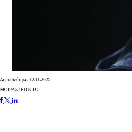
Δημοσιεύτηκε: 12.11.2025
ΜΟΙΡΑΣΤΕΙΤΕ ΤΟ