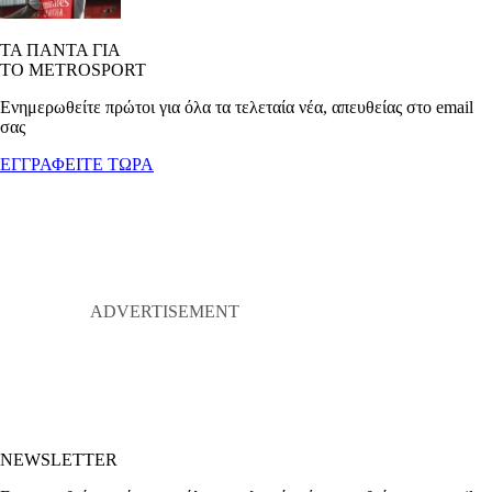
ΤΑ ΠΑΝΤΑ ΓΙΑ
ΤΟ METROSPORT
Ενημερωθείτε πρώτοι για όλα τα τελεταία νέα, απευθείας στο email
σας
ΕΓΓΡΑΦΕΙΤΕ ΤΩΡΑ
NEWSLETTER