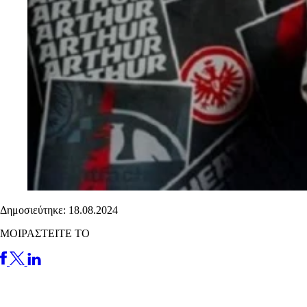
Δημοσιεύτηκε: 18.08.2024
ΜΟΙΡΑΣΤΕΙΤΕ ΤΟ