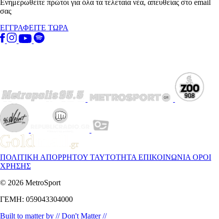
Ενημερωθείτε πρώτοι για όλα τα τελεταία νέα, απευθείας στο email
σας
ΕΓΓΡΑΦΕΙΤΕ ΤΩΡΑ
ΠΟΛΙΤΙΚΗ ΑΠΟΡΡΗΤΟΥ
ΤΑΥΤΟΤΗΤΑ
ΕΠΙΚΟΙΝΩΝΙΑ
ΟΡΟΙ
ΧΡΗΣΗΣ
© 2026 MetroSport
ΓΕΜΗ: 059043304000
Built to matter by // Don't Matter //