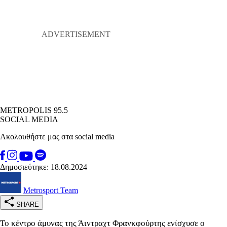
METROPOLIS 95.5
SOCIAL MEDIA
Ακολουθήστε μας στα social media
Δημοσιεύτηκε: 18.08.2024
Metrosport Team
SHARE
Το κέντρο άμυνας της Άιντραχτ Φρανκφούρτης ενίσχυσε ο