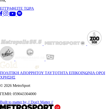
σας
ΕΓΓΡΑΦΕΙΤΕ ΤΩΡΑ
ΠΟΛΙΤΙΚΗ ΑΠΟΡΡΗΤΟΥ
ΤΑΥΤΟΤΗΤΑ
ΕΠΙΚΟΙΝΩΝΙΑ
ΟΡΟΙ
ΧΡΗΣΗΣ
© 2026 MetroSport
ΓΕΜΗ: 059043304000
Built to matter by // Don't Matter //