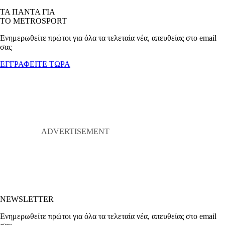
ΤΑ ΠΑΝΤΑ ΓΙΑ
ΤΟ METROSPORT
Ενημερωθείτε πρώτοι για όλα τα τελεταία νέα, απευθείας στο email
σας
ΕΓΓΡΑΦΕΙΤΕ ΤΩΡΑ
NEWSLETTER
Ενημερωθείτε πρώτοι για όλα τα τελεταία νέα, απευθείας στο email