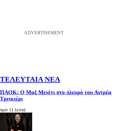
ΤΕΛΕΥΤΑΙΑ ΝΕΑ
ΠΑΟΚ: Ο Μαξ Μενέτι στο πλευρό του Αντρέα
Τρινκιέρι
πριν 11 λεπτά