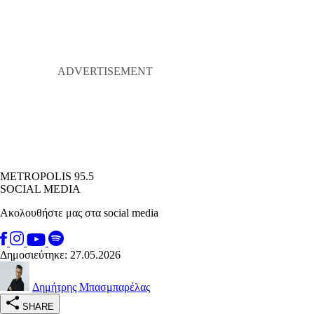
METROPOLIS 95.5
SOCIAL MEDIA
Ακολουθήστε μας στα social media
Δημοσιεύτηκε: 27.05.2026
Δημήτρης Μπασμπαρέλας
SHARE