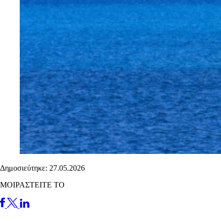
Δημοσιεύτηκε: 27.05.2026
ΜΟΙΡΑΣΤΕΙΤΕ ΤΟ