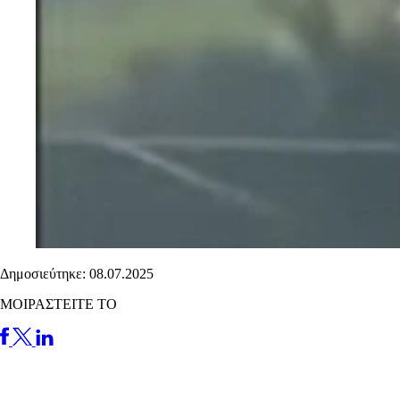
Δημοσιεύτηκε: 08.07.2025
ΜΟΙΡΑΣΤΕΙΤΕ ΤΟ