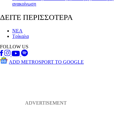
ανακοίνωση
ΔΕΙΤΕ ΠΕΡΙΣΣΟΤΕΡΑ
ΝΕΑ
Τρίκαλα
FOLLOW US
ADD METROSPORT TO GOOGLE