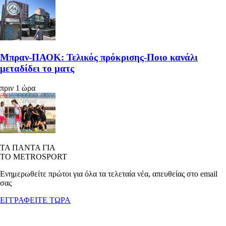
Μπραν-ΠΑΟΚ: Τελικός πρόκρισης-Ποιο κανάλι
μεταδίδει το ματς
πριν 1 ώρα
ΤΑ ΠΑΝΤΑ ΓΙΑ
ΤΟ METROSPORT
Ενημερωθείτε πρώτοι για όλα τα τελεταία νέα, απευθείας στο email
σας
ΕΓΓΡΑΦΕΙΤΕ ΤΩΡΑ