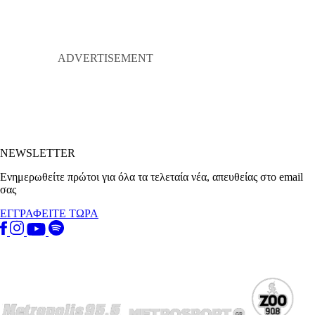
NEWSLETTER
Ενημερωθείτε πρώτοι για όλα τα τελεταία νέα, απευθείας στο email
σας
ΕΓΓΡΑΦΕΙΤΕ ΤΩΡΑ