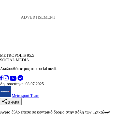
METROPOLIS 95.5
SOCIAL MEDIA
Ακολουθήστε μας στα social media
Δημοσιεύτηκε: 08.07.2025
Metrosport Team
SHARE
Άγριο ξύλο έπεσε σε κεντρικό δρόμο στην πόλη των Τρικάλων