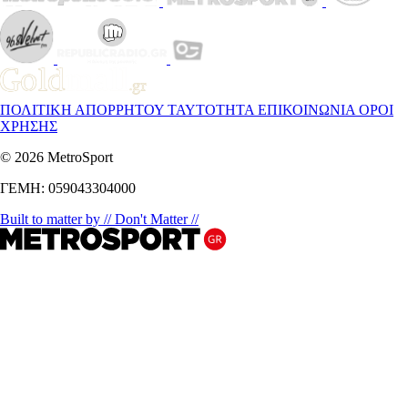
ΠΟΛΙΤΙΚΗ ΑΠΟΡΡΗΤΟΥ
ΤΑΥΤΟΤΗΤΑ
ΕΠΙΚΟΙΝΩΝΙΑ
ΟΡΟΙ
ΧΡΗΣΗΣ
© 2026 MetroSport
ΓΕΜΗ: 059043304000
Built to matter by // Don't Matter //