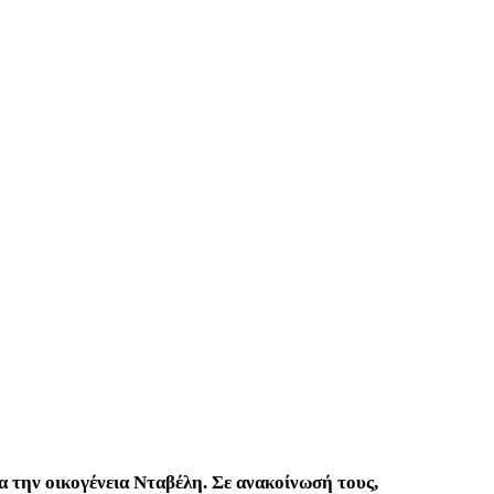
ια την οικογένεια Νταβέλη. Σε ανακοίνωσή τους,