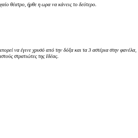
χαίο θέατρο, ήρθε η ωρα να κάνεις το δεύτερο.
μπορεί να έγινε χρυσό από την δόξα και τα 3 αστέρια στην φανέλα,
στούς στρατιώτες της Ιδέας.