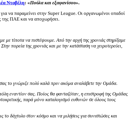
λέα Νταβέλη
: «
Πούλα και εξαφανίσου
».
 για να παραμείνει στην Super League. Οι οργανωμένοι οπαδοί
ές της ΠΑΕ και να αποχωρήσει.
με με τίποτα να πιστέψουμε. Από την αρχή της χρονιάς στηρίξαμε
Στην πορεία της χρονιάς και με την κατάσταση να χειροτερεύει,
ρισας το γνώριζε πολύ καλά πριν ακόμα αναλάβετε την Ομάδα.
 πόλη εναντίον σας. Ποίος θα φανταζόταν, η επιστροφή της Ομάδας
υτοκριτικής, παρά μόνο καταλογισμό ευθυνών σε όλους τους
ις το δάχτυλο στον κόσμο και να μιλήσεις για συνιστώσες και