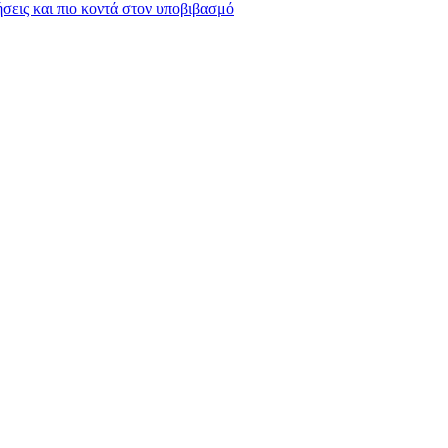
σεις και πιο κοντά στον υποβιβασμό