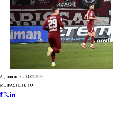
Δημοσιεύτηκε: 14.05.2026
ΜΟΙΡΑΣΤΕΙΤΕ ΤΟ