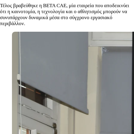
Τέλος βραβεύθηκε η BETA CAE, μία εταιρεία που αποδεικνύει
ότι η καινοτομία, η τεχνολογία και ο αθλητισμός μπορούν να
συνυπάρχουν δυναμικά μέσα στο σύγχρονο εργασιακό
περιβάλλον.