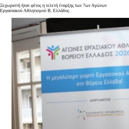
Ξεχωριστή ήταν φέτος η τελετή έναρξης των 7ων Αγώνων
Εργασιακού Αθλητισμού Β. Ελλάδος