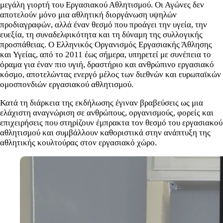
μεγάλη γιορτή του Εργασιακού Αθλητισμού. Οι Αγώνες δεν
αποτελούν μόνο μια αθλητική διοργάνωση υψηλών
προδιαγραφών, αλλά έναν θεσμό που προάγει την υγεία, την
ευεξία, τη συναδελφικότητα και τη δύναμη της συλλογικής
προσπάθειας. Ο Ελληνικός Οργανισμός Εργασιακής Άθλησης
και Υγείας, από το 2011 έως σήμερα, υπηρετεί με συνέπεια το
όραμα για έναν πιο υγιή, δραστήριο και ανθρώπινο εργασιακό
κόσμο, αποτελώντας ενεργό μέλος των διεθνών και ευρωπαϊκών
ομοσπονδιών εργασιακού αθλητισμού.
Κατά τη διάρκεια της εκδήλωσης έγιναν βραβεύσεις ως μια
ελάχιστη αναγνώριση σε ανθρώπους, οργανισμούς, φορείς και
επιχειρήσεις που στηρίζουν έμπρακτα τον θεσμό του εργασιακού
αθλητισμού και συμβάλλουν καθοριστικά στην ανάπτυξη της
αθλητικής κουλτούρας στον εργασιακό χώρο.