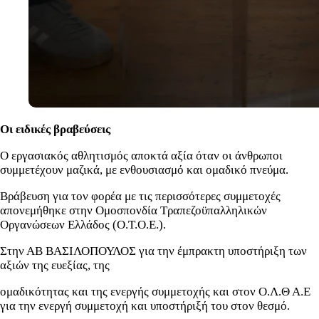
Οι ειδικές βραβεύσεις
Ο εργασιακός αθλητισμός αποκτά αξία όταν οι άνθρωποι
συμμετέχουν μαζικά, με ενθουσιασμό και ομαδικό πνεύμα.
Βράβευση για τον φορέα με τις περισσότερες συμμετοχές
απονεμήθηκε στην Ομοσπονδία Τραπεζοϋπαλληλικών
Οργανώσεων Ελλάδος (Ο.Τ.Ο.Ε.).
Στην ΑΒ ΒΑΣΙΛΟΠΟΥΛΟΣ για την έμπρακτη υποστήριξη των
αξιών της ευεξίας, της
ομαδικότητας και της ενεργής συμμετοχής και στον Ο.Λ.Θ Α.Ε
για την ενεργή συμμετοχή και υποστήριξή του στον θεσμό.