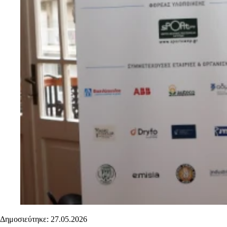
Δημοσιεύτηκε: 27.05.2026