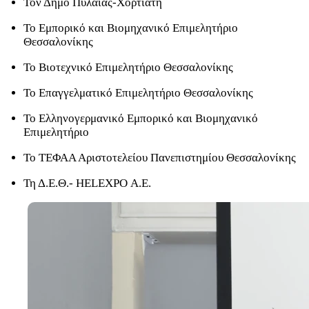
Τον Δήμο Πυλαίας-Χορτιάτη
Το Εμπορικό και Βιομηχανικό Επιμελητήριο
Θεσσαλονίκης
Το Βιοτεχνικό Επιμελητήριο Θεσσαλονίκης
Το Επαγγελματικό Επιμελητήριο Θεσσαλονίκης
Το Ελληνογερμανικό Εμπορικό και Βιομηχανικό
Επιμελητήριο
Το ΤΕΦΑΑ Αριστοτελείου Πανεπιστημίου Θεσσαλονίκης
Τη Δ.Ε.Θ.- HELEXPO Α.Ε.