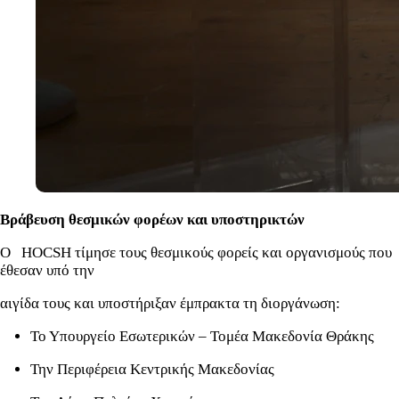
Βράβευση θεσμικών φορέων και υποστηρικτών
Ο HOCSH τίμησε τους θεσμικούς φορείς και οργανισμούς που
έθεσαν υπό την
αιγίδα τους και υποστήριξαν έμπρακτα τη διοργάνωση:
Το Υπουργείο Εσωτερικών – Τομέα Μακεδονία Θράκης
Την Περιφέρεια Κεντρικής Μακεδονίας