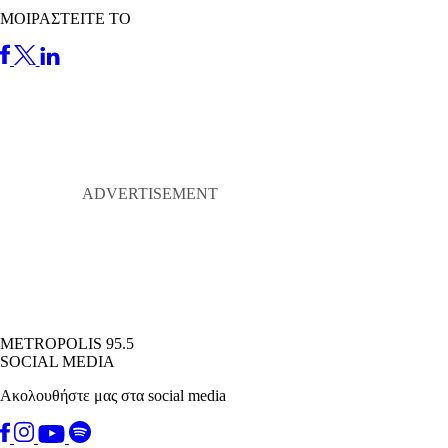
ΜΟΙΡΑΣΤΕΙΤΕ ΤΟ
METROPOLIS 95.5
SOCIAL MEDIA
Ακολουθήστε μας στα social media