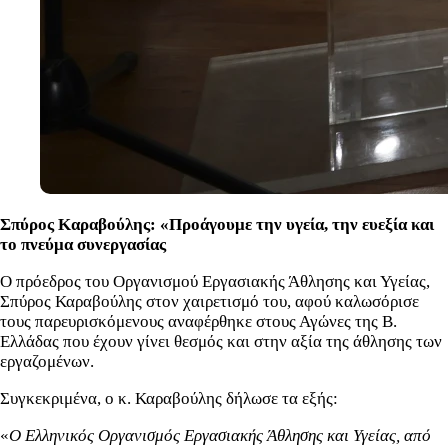
Σπύρος Καραβούλης: «Προάγουμε την υγεία, την ευεξία και
το πνεύμα συνεργασίας
O πρόεδρος του Οργανισμού Εργασιακής Άθλησης και Υγείας,
Σπύρος Καραβούλης στον χαιρετισμό του, αφού καλωσόρισε
τους παρευρισκόμενους αναφέρθηκε στους Αγώνες της Β.
Ελλάδας που έχουν γίνει θεσμός και στην αξία της άθλησης των
εργαζομένων.
Συγκεκριμένα, ο κ. Καραβούλης δήλωσε τα εξής:
«
Ο Ελληνικός Οργανισμός Εργασιακής Άθλησης και Υγείας, από