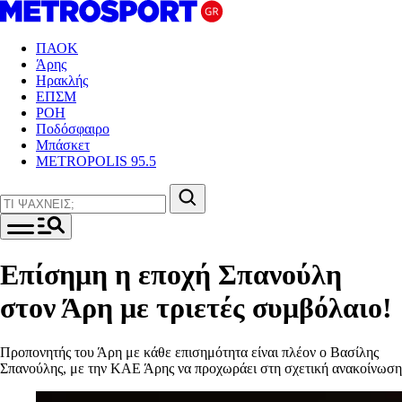
ΠΑΟΚ
Άρης
Ηρακλής
ΕΠΣΜ
ΡΟΗ
Ποδόσφαιρο
Μπάσκετ
METROPOLIS 95.5
Επίσημη η εποχή Σπανούλη
στον Άρη με τριετές συμβόλαιο!
Προπονητής του Άρη με κάθε επισημότητα είναι πλέον ο Βασίλης
Σπανούλης, με την ΚΑΕ Άρης να προχωράει στη σχετική ανακοίνωση