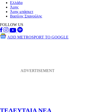
Ελλάδα
Άρης
Άρης μπάσκετ
Βασίλης Σπανούλης
FOLLOW US
ADD METROSPORT TO GOOGLE
ΤΕΛΕΥΤΑΙΑ ΝΕΑ