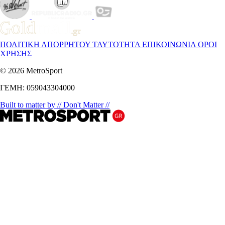
ΠΟΛΙΤΙΚΗ ΑΠΟΡΡΗΤΟΥ
ΤΑΥΤΟΤΗΤΑ
ΕΠΙΚΟΙΝΩΝΙΑ
ΟΡΟΙ
ΧΡΗΣΗΣ
© 2026 MetroSport
ΓΕΜΗ: 059043304000
Built to matter by // Don't Matter //