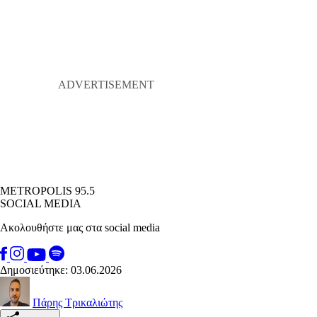
METROPOLIS 95.5
SOCIAL MEDIA
Ακολουθήστε μας στα social media
Δημοσιεύτηκε: 03.06.2026
Πάρης Τρικαλιώτης