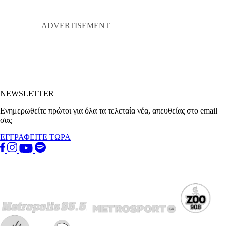
NEWSLETTER
Ενημερωθείτε πρώτοι για όλα τα τελεταία νέα, απευθείας στο email
σας
ΕΓΓΡΑΦΕΙΤΕ ΤΩΡΑ