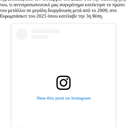
του, τι αντιπροσωπευτικό μας συγκρότημα κατέκτησε το πρώτο
του μετάλλιο σε μεγάλη διοργάνωση μετά από το 2009, στο
Ευρωμπάσκετ του 2025 όπου κατέλαβε την 3η θέση.
View this post on Instagram