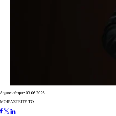
Δημοσιεύτηκε: 03.06.2026
ΜΟΙΡΑΣΤΕΙΤΕ ΤΟ