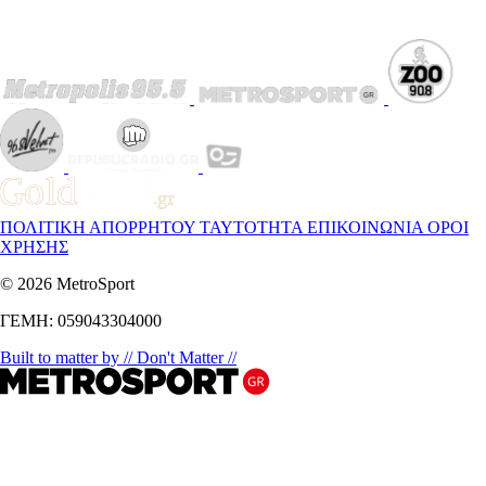
ΠΟΛΙΤΙΚΗ ΑΠΟΡΡΗΤΟΥ
ΤΑΥΤΟΤΗΤΑ
ΕΠΙΚΟΙΝΩΝΙΑ
ΟΡΟΙ
ΧΡΗΣΗΣ
© 2026 MetroSport
ΓΕΜΗ: 059043304000
Built to matter by // Don't Matter //