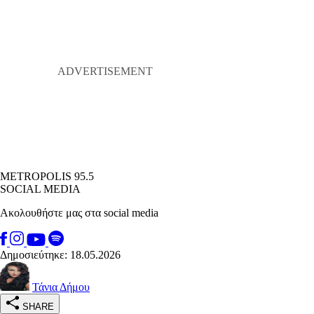
METROPOLIS 95.5
SOCIAL MEDIA
Ακολουθήστε μας στα social media
Δημοσιεύτηκε: 18.05.2026
Τάνια Δήμου
SHARE