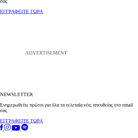
σας
ΕΓΓΡΑΦΕΙΤΕ ΤΩΡΑ
NEWSLETTER
Ενημερωθείτε πρώτοι για όλα τα τελεταία νέα, απευθείας στο email
σας
ΕΓΓΡΑΦΕΙΤΕ ΤΩΡΑ