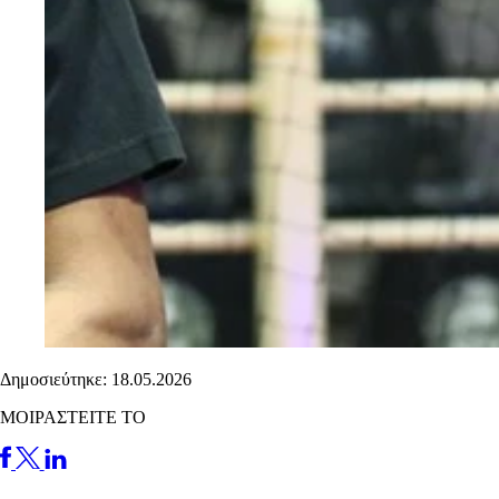
Δημοσιεύτηκε: 18.05.2026
ΜΟΙΡΑΣΤΕΙΤΕ ΤΟ