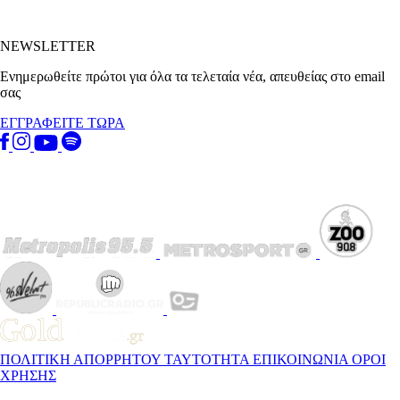
NEWSLETTER
Ενημερωθείτε πρώτοι για όλα τα τελεταία νέα, απευθείας στο email
σας
ΕΓΓΡΑΦΕΙΤΕ ΤΩΡΑ
ΠΟΛΙΤΙΚΗ ΑΠΟΡΡΗΤΟΥ
ΤΑΥΤΟΤΗΤΑ
ΕΠΙΚΟΙΝΩΝΙΑ
ΟΡΟΙ
ΧΡΗΣΗΣ