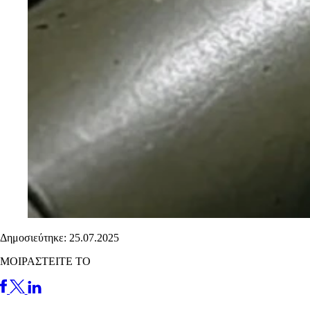
Δημοσιεύτηκε: 25.07.2025
ΜΟΙΡΑΣΤΕΙΤΕ ΤΟ