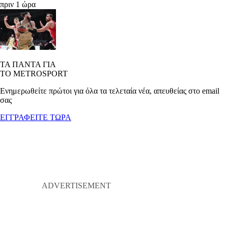
πριν 1 ώρα
ΤΑ ΠΑΝΤΑ ΓΙΑ
ΤΟ METROSPORT
Ενημερωθείτε πρώτοι για όλα τα τελεταία νέα, απευθείας στο email
σας
ΕΓΓΡΑΦΕΙΤΕ ΤΩΡΑ