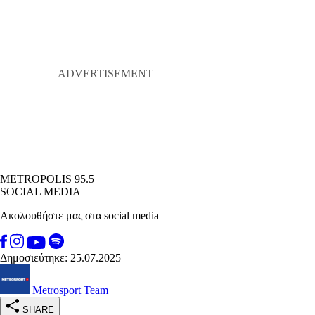
METROPOLIS 95.5
SOCIAL MEDIA
Ακολουθήστε μας στα social media
Δημοσιεύτηκε: 25.07.2025
Metrosport Team
SHARE