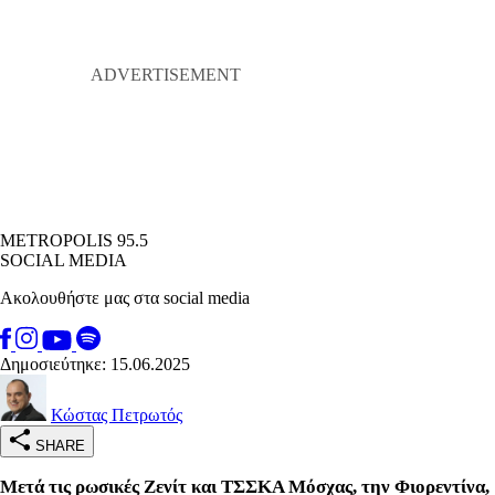
METROPOLIS 95.5
SOCIAL MEDIA
Ακολουθήστε μας στα social media
Δημοσιεύτηκε: 15.06.2025
Κώστας Πετρωτός
SHARE
Μετά τις ρωσικές Ζενίτ και ΤΣΣΚΑ Μόσχας, την Φιορεντίνα,