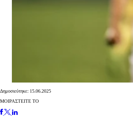
Δημοσιεύτηκε: 15.06.2025
ΜΟΙΡΑΣΤΕΙΤΕ ΤΟ