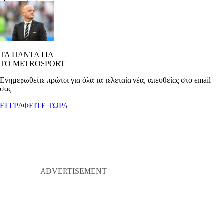
ΤΑ ΠΑΝΤΑ ΓΙΑ
ΤΟ METROSPORT
Ενημερωθείτε πρώτοι για όλα τα τελεταία νέα, απευθείας στο email
σας
ΕΓΓΡΑΦΕΙΤΕ ΤΩΡΑ