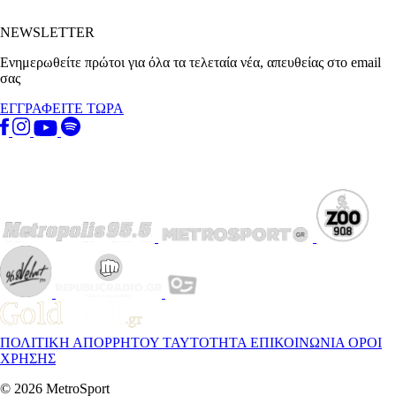
NEWSLETTER
Ενημερωθείτε πρώτοι για όλα τα τελεταία νέα, απευθείας στο email
σας
ΕΓΓΡΑΦΕΙΤΕ ΤΩΡΑ
ΠΟΛΙΤΙΚΗ ΑΠΟΡΡΗΤΟΥ
ΤΑΥΤΟΤΗΤΑ
ΕΠΙΚΟΙΝΩΝΙΑ
ΟΡΟΙ
ΧΡΗΣΗΣ
© 2026 MetroSport