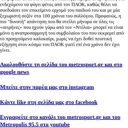
ενδεχόμενο να φύγει φέτος από τον ΠΑΟΚ, καθώς θέλει να
συνδυάσει τον επικείμενο ερχομό του παιδιού του και με μία
ξεχωριστή σεζόν στα 100 χρόνια του συλλόγου. Προφανώς, η
πιο "δυνατή" απάντηση που θα στείλει μήνυμα σε όλες τις
«σειρήνες» που ηχούν γύρω από τον «Ντέλια» μπορεί να είναι
μόνο η αναπροσαρμογή του συμβολαίου του που εκκρεμεί από
το προηγούμενο καλοκαίρι, χωρίς να έχει δοθεί πειστική
εξήγηση στον κόσμο του ΠΑΟΚ γιατί επί ένα χρόνο δεν έχει
γίνει.
Ακολουθήστε τη σελίδα του metrosport.gr και στο
google news
Μπείτε στην παρέα μας στο instagram
Κάντε like στη σελίδα μας στο facebook
Εγγραφείτε στο κανάλι του metrosport.gr και του
Metropolis 95.5 στο youtube