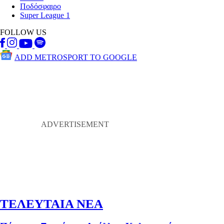
Ποδόσφαιρο
Super League 1
FOLLOW US
ADD METROSPORT TO GOOGLE
ΤΕΛΕΥΤΑΙΑ ΝΕΑ