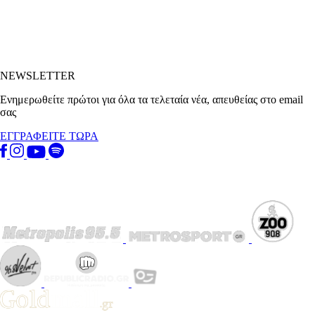
NEWSLETTER
Ενημερωθείτε πρώτοι για όλα τα τελεταία νέα, απευθείας στο email
σας
ΕΓΓΡΑΦΕΙΤΕ ΤΩΡΑ