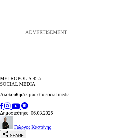
METROPOLIS 95.5
SOCIAL MEDIA
Ακολουθήστε μας στα social media
Δημοσιεύτηκε: 06.03.2025
Γιώργος Καστάνης
SHARE