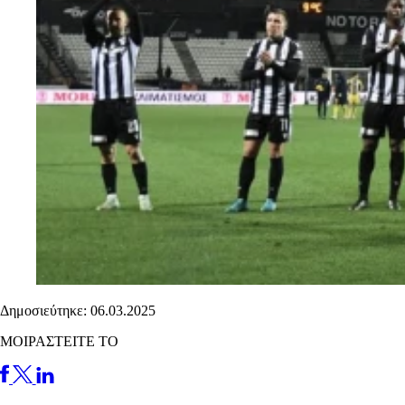
Δημοσιεύτηκε: 06.03.2025
ΜΟΙΡΑΣΤΕΙΤΕ ΤΟ