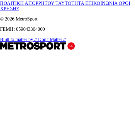
ΠΟΛΙΤΙΚΗ ΑΠΟΡΡΗΤΟΥ
ΤΑΥΤΟΤΗΤΑ
ΕΠΙΚΟΙΝΩΝΙΑ
ΟΡΟΙ
ΧΡΗΣΗΣ
© 2026 MetroSport
ΓΕΜΗ: 059043304000
Built to matter by // Don't Matter //