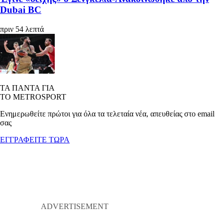
Dubai BC
πριν 54 λεπτά
ΤΑ ΠΑΝΤΑ ΓΙΑ
ΤΟ METROSPORT
Ενημερωθείτε πρώτοι για όλα τα τελεταία νέα, απευθείας στο email
σας
ΕΓΓΡΑΦΕΙΤΕ ΤΩΡΑ