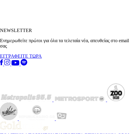
NEWSLETTER
Ενημερωθείτε πρώτοι για όλα τα τελεταία νέα, απευθείας στο email
σας
ΕΓΓΡΑΦΕΙΤΕ ΤΩΡΑ