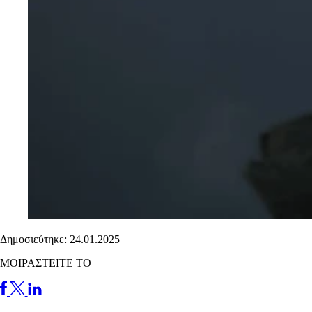
Δημοσιεύτηκε: 24.01.2025
ΜΟΙΡΑΣΤΕΙΤΕ ΤΟ