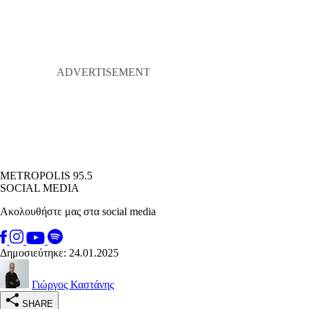
METROPOLIS 95.5
SOCIAL MEDIA
Ακολουθήστε μας στα social media
Δημοσιεύτηκε: 24.01.2025
Γιώργος Καστάνης
SHARE