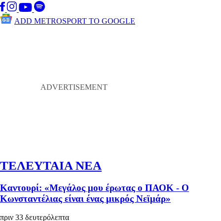
ADD METROSPORT TO GOOGLE
ΤΕΛΕΥΤΑΙΑ ΝΕΑ
Καντουρί: «Μεγάλος μου έρωτας ο ΠΑΟΚ - Ο
Κωνσταντέλιας είναι ένας μικρός Νεϊμάρ»
πριν 33 δευτερόλεπτα