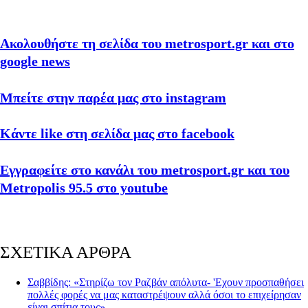
Ακολουθήστε τη σελίδα του metrosport.gr και στο
google news
Μπείτε στην παρέα μας στο instagram
Κάντε like στη σελίδα μας στο facebook
Εγγραφείτε στο κανάλι του metrosport.gr και του
Metropolis 95.5 στο youtube
ΣΧΕΤΙΚΑ ΑΡΘΡΑ
Σαββίδης: «Στηρίζω τον Ραζβάν απόλυτα- 'Εχουν προσπαθήσει
πολλές φορές να μας καταστρέψουν αλλά όσοι το επιχείρησαν
είναι σπίτια τους»