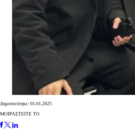
Δημοσιεύτηκε: 01.01.2025
ΜΟΙΡΑΣΤΕΙΤΕ ΤΟ