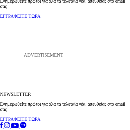
Ενημερωθείτε πρώτοι για όλα τα τελεταία νέα, απευθείας στο email
σας
ΕΓΓΡΑΦΕΙΤΕ ΤΩΡΑ
NEWSLETTER
Ενημερωθείτε πρώτοι για όλα τα τελεταία νέα, απευθείας στο email
σας
ΕΓΓΡΑΦΕΙΤΕ ΤΩΡΑ