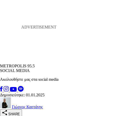
METROPOLIS 95.5
SOCIAL MEDIA
Ακολουθήστε μας στα social media
Δημοσιεύτηκε: 01.01.2025
Γιώργος Καστάνης
SHARE