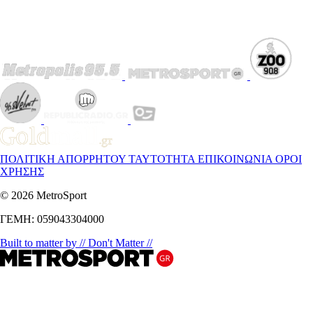
ΠΟΛΙΤΙΚΗ ΑΠΟΡΡΗΤΟΥ
ΤΑΥΤΟΤΗΤΑ
ΕΠΙΚΟΙΝΩΝΙΑ
ΟΡΟΙ
ΧΡΗΣΗΣ
© 2026 MetroSport
ΓΕΜΗ: 059043304000
Built to matter by // Don't Matter //