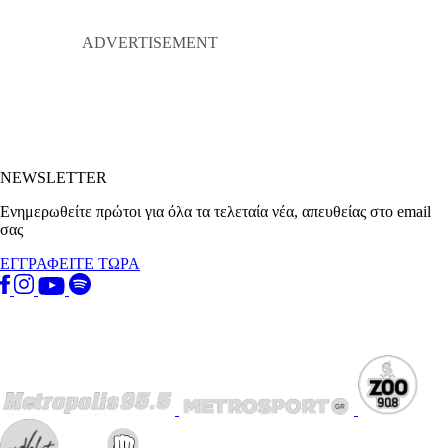
NEWSLETTER
Ενημερωθείτε πρώτοι για όλα τα τελεταία νέα, απευθείας στο email
σας
ΕΓΓΡΑΦΕΙΤΕ ΤΩΡΑ