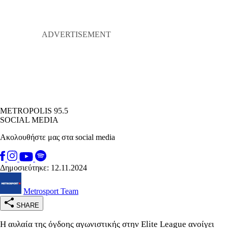
METROPOLIS 95.5
SOCIAL MEDIA
Ακολουθήστε μας στα social media
Δημοσιεύτηκε: 12.11.2024
Metrosport Team
SHARE
Η αυλαία της όγδοης αγωνιστικής στην Elite League ανοίγει