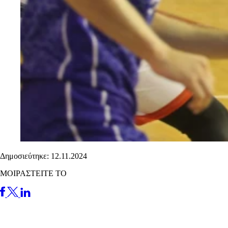
Δημοσιεύτηκε: 12.11.2024
ΜΟΙΡΑΣΤΕΙΤΕ ΤΟ