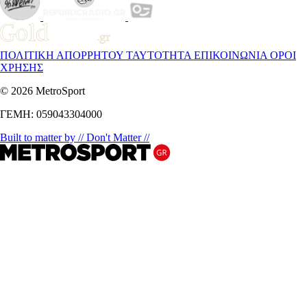
ΠΟΛΙΤΙΚΗ ΑΠΟΡΡΗΤΟΥ
ΤΑΥΤΟΤΗΤΑ
ΕΠΙΚΟΙΝΩΝΙΑ
ΟΡΟΙ
ΧΡΗΣΗΣ
© 2026 MetroSport
ΓΕΜΗ: 059043304000
Built to matter by // Don't Matter //