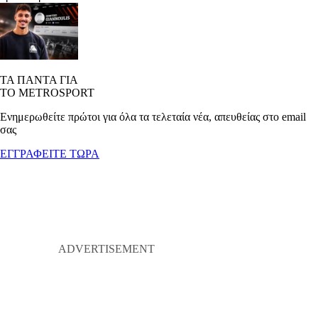
ΤΑ ΠΑΝΤΑ ΓΙΑ
ΤΟ METROSPORT
Ενημερωθείτε πρώτοι για όλα τα τελεταία νέα, απευθείας στο email
σας
ΕΓΓΡΑΦΕΙΤΕ ΤΩΡΑ