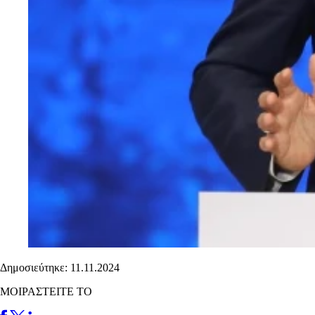
Δημοσιεύτηκε: 11.11.2024
ΜΟΙΡΑΣΤΕΙΤΕ ΤΟ