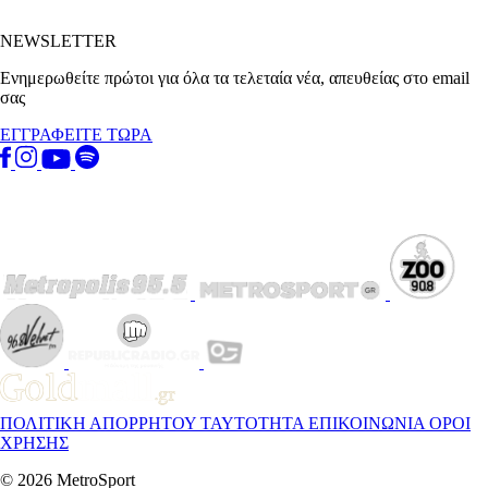
NEWSLETTER
Ενημερωθείτε πρώτοι για όλα τα τελεταία νέα, απευθείας στο email
σας
ΕΓΓΡΑΦΕΙΤΕ ΤΩΡΑ
ΠΟΛΙΤΙΚΗ ΑΠΟΡΡΗΤΟΥ
ΤΑΥΤΟΤΗΤΑ
ΕΠΙΚΟΙΝΩΝΙΑ
ΟΡΟΙ
ΧΡΗΣΗΣ
© 2026 MetroSport