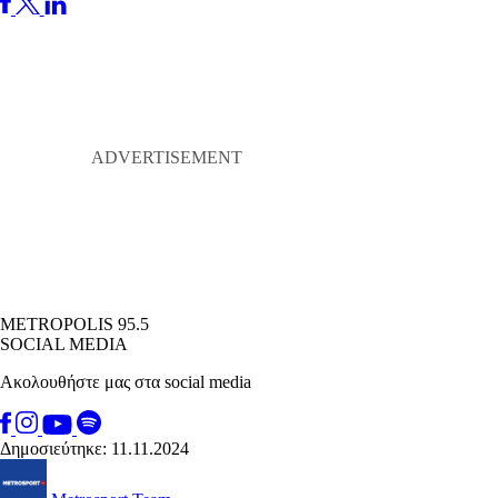
METROPOLIS 95.5
SOCIAL MEDIA
Ακολουθήστε μας στα social media
Δημοσιεύτηκε: 11.11.2024