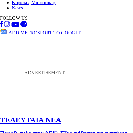
Κυριάκος Μητσοτάκης
News
FOLLOW US
ADD METROSPORT TO GOOGLE
ΤΕΛΕΥΤΑΙΑ ΝΕΑ