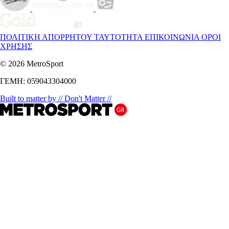
ΠΟΛΙΤΙΚΗ ΑΠΟΡΡΗΤΟΥ
ΤΑΥΤΟΤΗΤΑ
ΕΠΙΚΟΙΝΩΝΙΑ
ΟΡΟΙ
ΧΡΗΣΗΣ
© 2026 MetroSport
ΓΕΜΗ: 059043304000
Built to matter by // Don't Matter //