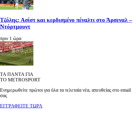
Τζόλης: Ασίστ και κερδισμένο πέναλτι στο Άρσεναλ –
Ντόρτμουντ
πριν 1 ώρα
ΤΑ ΠΑΝΤΑ ΓΙΑ
ΤΟ METROSPORT
Ενημερωθείτε πρώτοι για όλα τα τελεταία νέα, απευθείας στο email
σας
ΕΓΓΡΑΦΕΙΤΕ ΤΩΡΑ