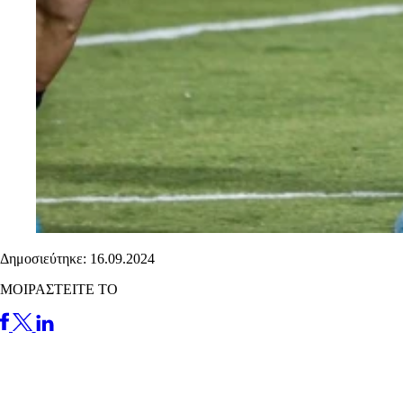
Δημοσιεύτηκε: 16.09.2024
ΜΟΙΡΑΣΤΕΙΤΕ ΤΟ