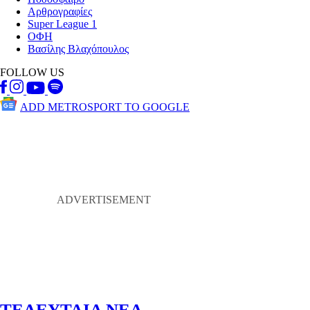
Αρθρογραφίες
Super League 1
ΟΦΗ
Βασίλης Βλαχόπουλος
FOLLOW US
ADD METROSPORT TO GOOGLE
ΤΕΛΕΥΤΑΙΑ ΝΕΑ