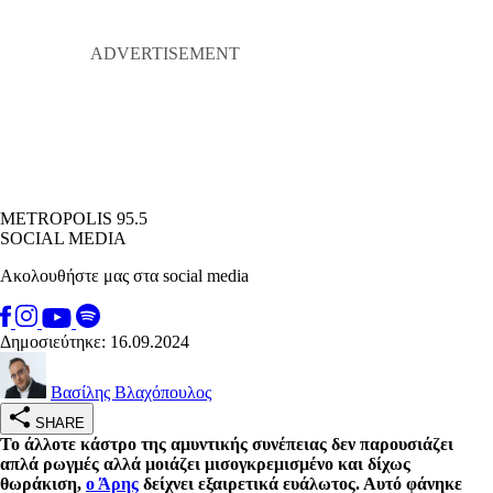
METROPOLIS 95.5
SOCIAL MEDIA
Ακολουθήστε μας στα social media
Δημοσιεύτηκε: 16.09.2024
Βασίλης Βλαχόπουλος
SHARE
Το άλλοτε κάστρο της αμυντικής συνέπειας δεν παρουσιάζει
απλά ρωγμές αλλά μοιάζει μισογκρεμισμένο και δίχως
θωράκιση,
ο Άρης
δείχνει εξαιρετικά ευάλωτος. Αυτό φάνηκε