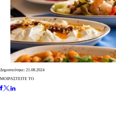
Δημοσιεύτηκε: 21.08.2024
ΜΟΙΡΑΣΤΕΙΤΕ ΤΟ