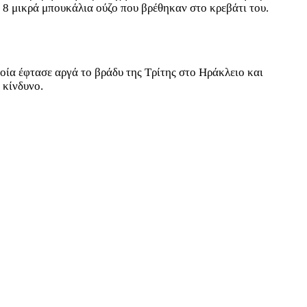
ε 8 μικρά μπουκάλια ούζο που βρέθηκαν στο κρεβάτι του.
ποία έφτασε αργά το βράδυ της Τρίτης στο Ηράκλειο και
 κίνδυνο.