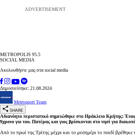
METROPOLIS 95.5
SOCIAL MEDIA
Ακολουθήστε μας στα social media
Δημοσιεύτηκε: 21.08.2024
Metrosport Team
SHARE
Αδιανόητο περιστατικό σημειώθηκε στο Ηράκλειο Κρήτης: Ένας 
9χρονο γιο του. Πατέρας και γιος βρίσκονται στο νησί για διακοπ
Από το πρωί της Τρίτης μέχρι και το μεσημέρι το παιδί βρέθηκε