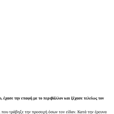
έχασε την επαφή με το περιβάλλον και ξέχασε τελείως τον
τι που τράβηξε την προσοχή όσων τον είδαν. Κατά την έρευνα