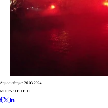
Δημοσιεύτηκε: 26.03.2024
ΜΟΙΡΑΣΤΕΙΤΕ ΤΟ