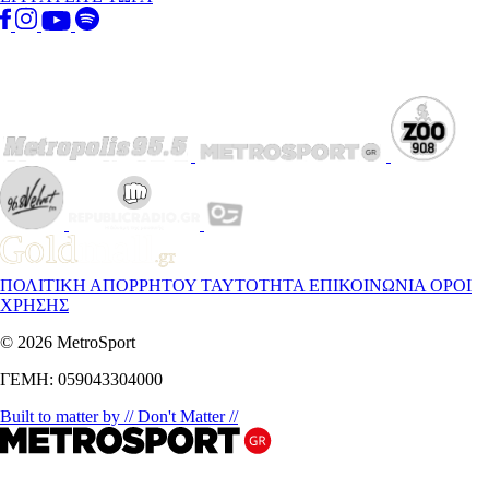
ΠΟΛΙΤΙΚΗ ΑΠΟΡΡΗΤΟΥ
ΤΑΥΤΟΤΗΤΑ
ΕΠΙΚΟΙΝΩΝΙΑ
ΟΡΟΙ
ΧΡΗΣΗΣ
© 2026 MetroSport
ΓΕΜΗ: 059043304000
Built to matter by // Don't Matter //