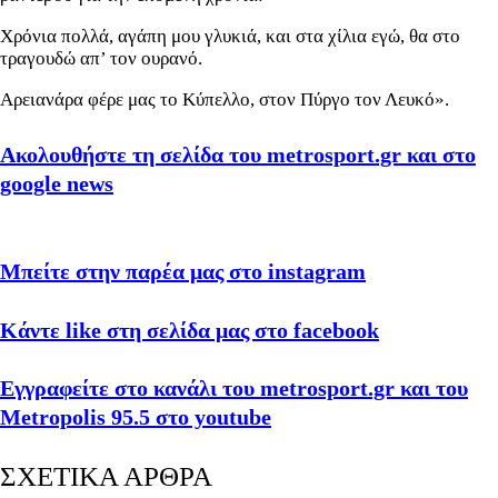
Χρόνια πολλά, αγάπη μου γλυκιά, και στα χίλια εγώ, θα στο
τραγουδώ απ’ τον ουρανό.
Αρειανάρα φέρε μας το Κύπελλο, στον Πύργο τον Λευκό».
Ακολουθήστε τη σελίδα του metrosport.gr και στο
google news
Μπείτε στην παρέα μας στο instagram
Κάντε like στη σελίδα μας στο facebook
Εγγραφείτε στο κανάλι του metrosport.gr και του
Metropolis 95.5 στο youtube
ΣΧΕΤΙΚΑ ΑΡΘΡΑ