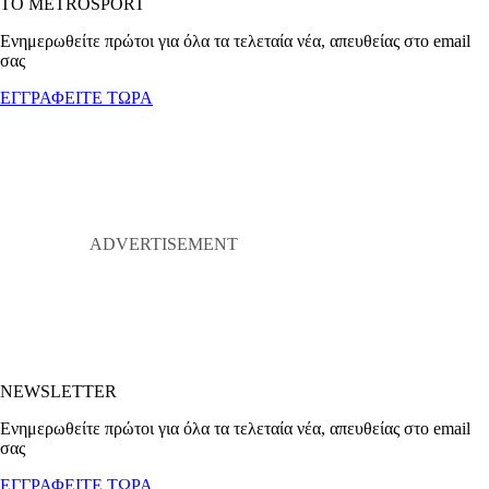
ΤΟ METROSPORT
Ενημερωθείτε πρώτοι για όλα τα τελεταία νέα, απευθείας στο email
σας
ΕΓΓΡΑΦΕΙΤΕ ΤΩΡΑ
NEWSLETTER
Ενημερωθείτε πρώτοι για όλα τα τελεταία νέα, απευθείας στο email
σας
ΕΓΓΡΑΦΕΙΤΕ ΤΩΡΑ