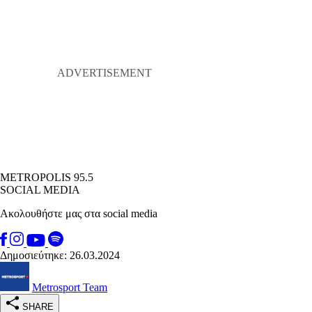
METROPOLIS 95.5
SOCIAL MEDIA
Ακολουθήστε μας στα social media
Δημοσιεύτηκε: 26.03.2024
Metrosport Team
SHARE