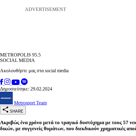
METROPOLIS 95.5
SOCIAL MEDIA
Ακολουθήστε μας στα social media
Δημοσιεύτηκε: 29.02.2024
Metrosport Team
SHARE
Ακριβώς ένα χρόνο μετά το τραγικό δυστύχημα με τους 57 νεκ
δικών, με συγγενείς θυμάτων, που διεκδικούν χρηματικές απο