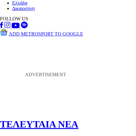
Ελλάδα
Δικαιοσύνη
FOLLOW US
ADD METROSPORT TO GOOGLE
ΤΕΛΕΥΤΑΙΑ ΝΕΑ