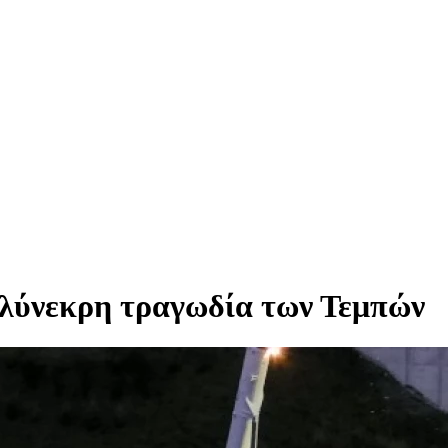
πολύνεκρη τραγωδία των Τεμπών