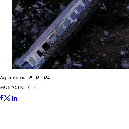
Δημοσιεύτηκε: 29.02.2024
ΜΟΙΡΑΣΤΕΙΤΕ ΤΟ