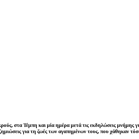
ρούς, στα Τέμπη και μία ημέρα μετά τις εκδηλώσεις μνήμης γι
ζημιώσεις για τη ζωές των αγαπημένων τους, που χάθηκαν τόσ