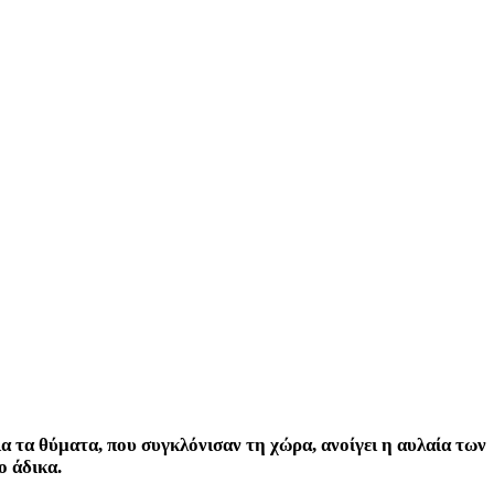
α τα θύματα, που συγκλόνισαν τη χώρα, ανοίγει η αυλαία των
ο άδικα.