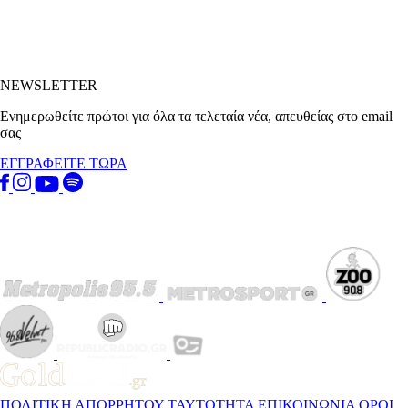
NEWSLETTER
Ενημερωθείτε πρώτοι για όλα τα τελεταία νέα, απευθείας στο email
σας
ΕΓΓΡΑΦΕΙΤΕ ΤΩΡΑ
ΠΟΛΙΤΙΚΗ ΑΠΟΡΡΗΤΟΥ
ΤΑΥΤΟΤΗΤΑ
ΕΠΙΚΟΙΝΩΝΙΑ
ΟΡΟΙ