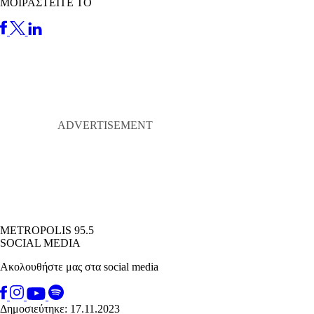
ΜΟΙΡΑΣΤΕΙΤΕ ΤΟ
METROPOLIS 95.5
SOCIAL MEDIA
Ακολουθήστε μας στα social media
Δημοσιεύτηκε: 17.11.2023