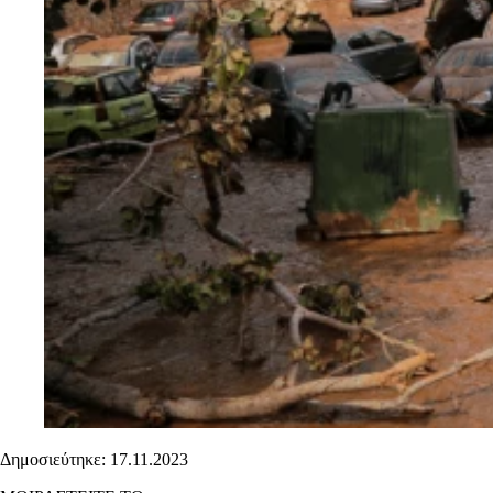
Δημοσιεύτηκε: 17.11.2023