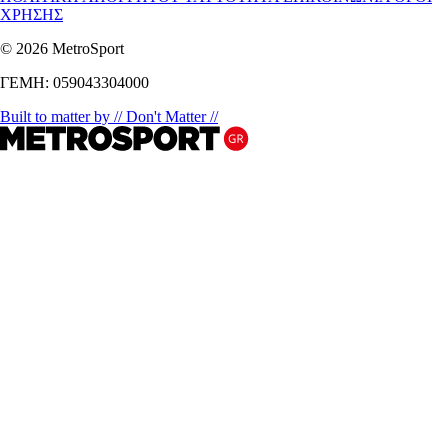
ΧΡΗΣΗΣ
© 2026 MetroSport
ΓΕΜΗ: 059043304000
Built to matter by // Don't Matter //