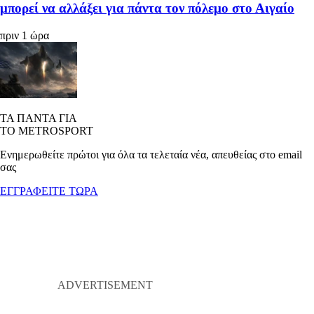
μπορεί να αλλάξει για πάντα τον πόλεμο στο Αιγαίο
πριν 1 ώρα
ΤΑ ΠΑΝΤΑ ΓΙΑ
ΤΟ METROSPORT
Ενημερωθείτε πρώτοι για όλα τα τελεταία νέα, απευθείας στο email
σας
ΕΓΓΡΑΦΕΙΤΕ ΤΩΡΑ