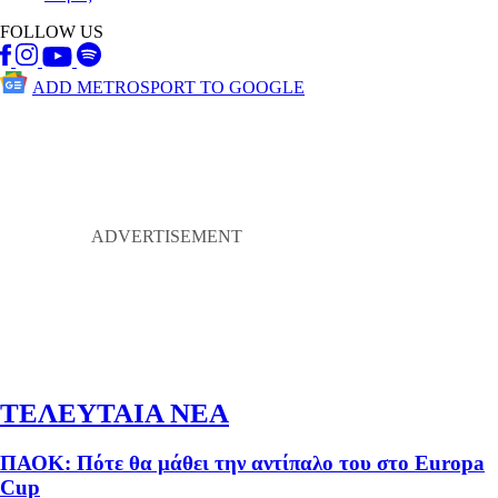
FOLLOW US
ADD METROSPORT TO GOOGLE
ΤΕΛΕΥΤΑΙΑ ΝΕΑ
ΠΑΟΚ: Πότε θα μάθει την αντίπαλο του στο Europa
Cup