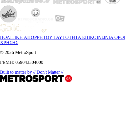
ΠΟΛΙΤΙΚΗ ΑΠΟΡΡΗΤΟΥ
ΤΑΥΤΟΤΗΤΑ
ΕΠΙΚΟΙΝΩΝΙΑ
ΟΡΟΙ
ΧΡΗΣΗΣ
© 2026 MetroSport
ΓΕΜΗ: 059043304000
Built to matter by // Don't Matter //