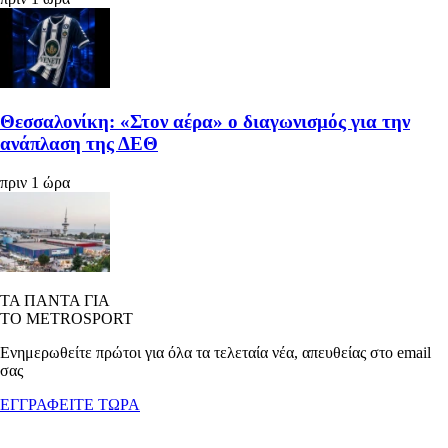
Θεσσαλονίκη: «Στον αέρα» ο διαγωνισμός για την
ανάπλαση της ΔΕΘ
πριν 1 ώρα
ΤΑ ΠΑΝΤΑ ΓΙΑ
ΤΟ METROSPORT
Ενημερωθείτε πρώτοι για όλα τα τελεταία νέα, απευθείας στο email
σας
ΕΓΓΡΑΦΕΙΤΕ ΤΩΡΑ