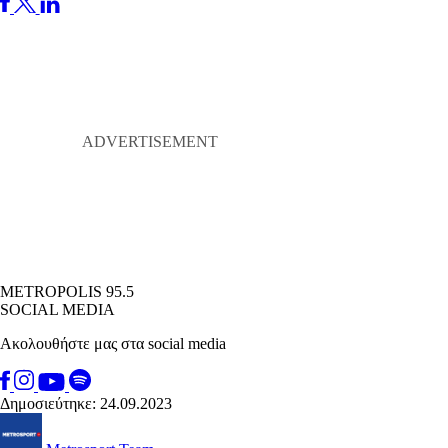
METROPOLIS 95.5
SOCIAL MEDIA
Ακολουθήστε μας στα social media
Δημοσιεύτηκε: 24.09.2023