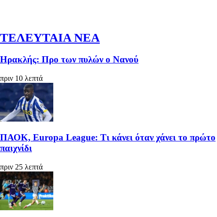
ΤΕΛΕΥΤΑΙΑ ΝΕΑ
Ηρακλής: Προ των πυλών ο Νανού
πριν 10 λεπτά
ΠΑΟΚ, Europa League: Τι κάνει όταν χάνει το πρώτο
παιχνίδι
πριν 25 λεπτά