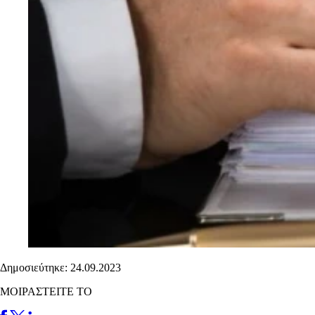
Δημοσιεύτηκε: 24.09.2023
ΜΟΙΡΑΣΤΕΙΤΕ ΤΟ