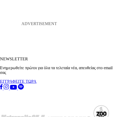
NEWSLETTER
Ενημερωθείτε πρώτοι για όλα τα τελεταία νέα, απευθείας στο email
σας
ΕΓΓΡΑΦΕΙΤΕ ΤΩΡΑ