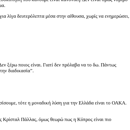
μα.
για λίγα δευτερόλεπτα μέσα στην αίθουσα, χωρίς να ενημερώσει,
εν ξέρω ποιος είναι. Γιατί δεν πρόλαβα να το δω. Πάντως
την διαδικασία”.
σίσουμε, τότε η μοναδική λύση για την Ελλάδα είναι το ΟΑΚΑ.
της Κρίσταλ Πάλλας, όμως θεωρώ πως η Κύπρος είναι πιο