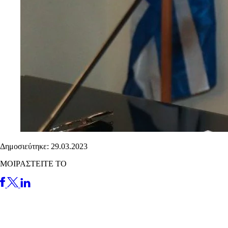
Δημοσιεύτηκε: 29.03.2023
ΜΟΙΡΑΣΤΕΙΤΕ ΤΟ