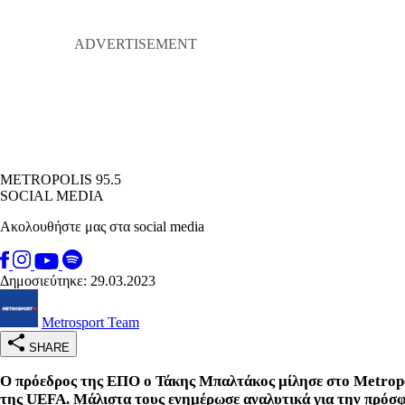
METROPOLIS 95.5
SOCIAL MEDIA
Ακολουθήστε μας στα social media
Δημοσιεύτηκε: 29.03.2023
Metrosport Team
SHARE
Ο πρόεδρος της ΕΠΟ ο Τάκης Μπαλτάκος μίλησε στο Metropol
της UEFA. Μάλιστα τους ενημέρωσε αναλυτικά για την πρόσφα