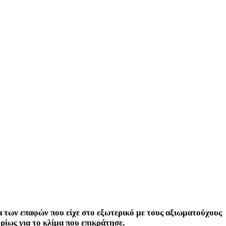
 των επαφών που είχε στο εξωτερικό με τους αξιωματούχους
ίως για το κλίμα που επικράτησε.