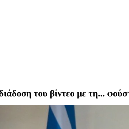
ιάδοση του βίντεο με τη... φούσ