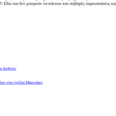
! Εδώ πια δεν μπορούν να κάνουν και σοβαρές παρουσιάσεις και
 διεθνείς
όκο στα σχέδια Μαρινάκη