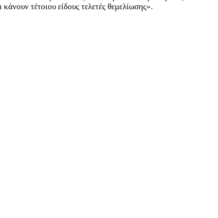
 κάνουν τέτοιου είδους τελετές θεμελίωσης».