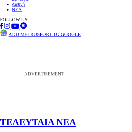
Διεθνή
ΝΕΑ
FOLLOW US
ADD METROSPORT TO GOOGLE
ΤΕΛΕΥΤΑΙΑ ΝΕΑ