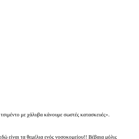
 τσιμέντο με χάλυβα κάνουμε σωστές κατασκευές».
δώ είναι τα θεμέλια ενός νοσοκομείου!! Βέβαια μόλις