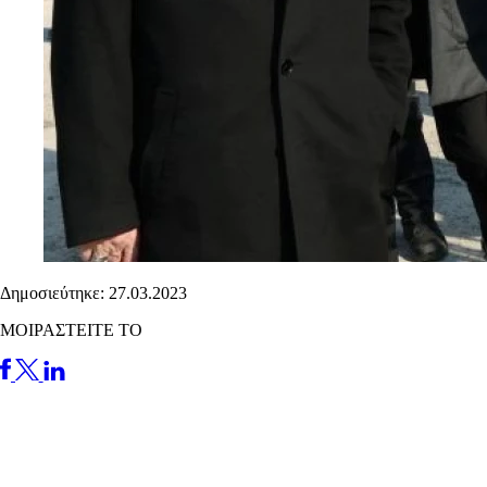
Δημοσιεύτηκε: 27.03.2023
ΜΟΙΡΑΣΤΕΙΤΕ ΤΟ