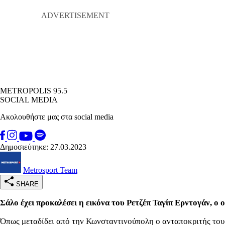
METROPOLIS 95.5
SOCIAL MEDIA
Ακολουθήστε μας στα social media
Δημοσιεύτηκε: 27.03.2023
Metrosport Team
SHARE
Σάλο έχει προκαλέσει η εικόνα του Ρετζέπ Ταγίπ Ερντογάν, ο
Όπως μεταδίδει από την Κωνσταντινούπολη ο ανταποκριτής του