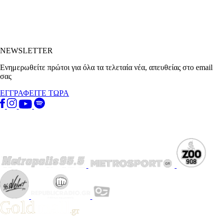
NEWSLETTER
Ενημερωθείτε πρώτοι για όλα τα τελεταία νέα, απευθείας στο email
σας
ΕΓΓΡΑΦΕΙΤΕ ΤΩΡΑ