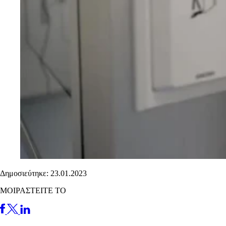
Δημοσιεύτηκε: 23.01.2023
ΜΟΙΡΑΣΤΕΙΤΕ ΤΟ