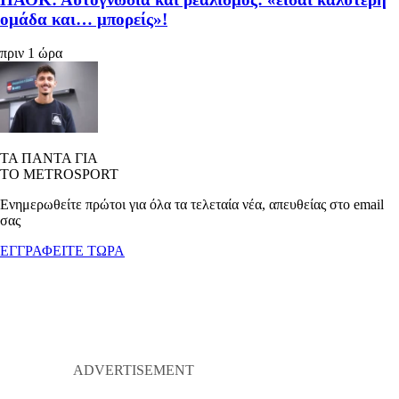
ομάδα και… μπορείς»!
πριν 1 ώρα
ΤΑ ΠΑΝΤΑ ΓΙΑ
ΤΟ METROSPORT
Ενημερωθείτε πρώτοι για όλα τα τελεταία νέα, απευθείας στο email
σας
ΕΓΓΡΑΦΕΙΤΕ ΤΩΡΑ