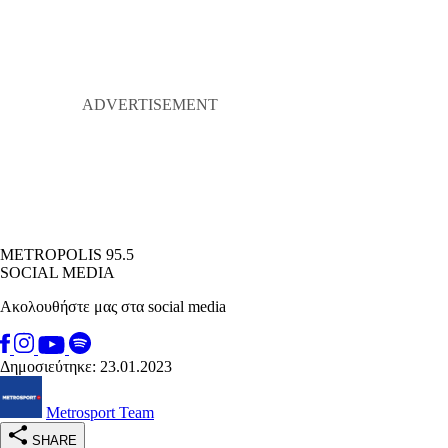
METROPOLIS 95.5
SOCIAL MEDIA
Ακολουθήστε μας στα social media
Δημοσιεύτηκε: 23.01.2023
Metrosport Team
SHARE