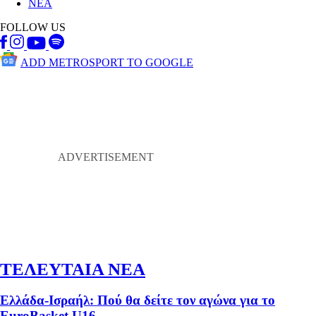
ΝΕΑ
FOLLOW US
ADD METROSPORT TO GOOGLE
ΤΕΛΕΥΤΑΙΑ ΝΕΑ
Ελλάδα-Ισραήλ: Πού θα δείτε τον αγώνα για το
EuroBasket U16