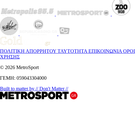
ΠΟΛΙΤΙΚΗ ΑΠΟΡΡΗΤΟΥ
ΤΑΥΤΟΤΗΤΑ
ΕΠΙΚΟΙΝΩΝΙΑ
ΟΡΟΙ
ΧΡΗΣΗΣ
© 2026 MetroSport
ΓΕΜΗ: 059043304000
Built to matter by // Don't Matter //