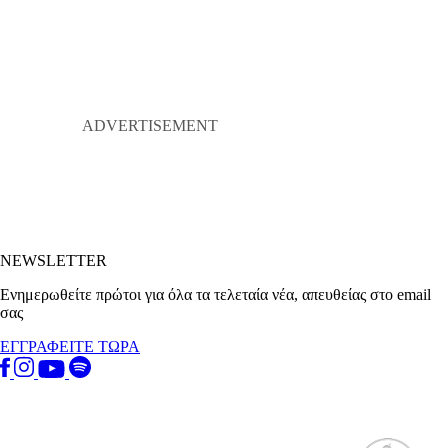
NEWSLETTER
Ενημερωθείτε πρώτοι για όλα τα τελεταία νέα, απευθείας στο email
σας
ΕΓΓΡΑΦΕΙΤΕ ΤΩΡΑ