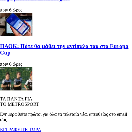
πριν 6 ώρες
ΠΑΟΚ: Πότε θα μάθει την αντίπαλο του στο Europa
Cup
πριν 6 ώρες
ΤΑ ΠΑΝΤΑ ΓΙΑ
ΤΟ METROSPORT
Ενημερωθείτε πρώτοι για όλα τα τελεταία νέα, απευθείας στο email
σας
ΕΓΓΡΑΦΕΙΤΕ ΤΩΡΑ