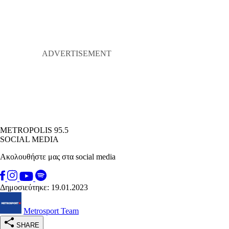
METROPOLIS 95.5
SOCIAL MEDIA
Ακολουθήστε μας στα social media
Δημοσιεύτηκε: 19.01.2023
Metrosport Team
SHARE