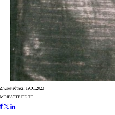
Δημοσιεύτηκε: 19.01.2023
ΜΟΙΡΑΣΤΕΙΤΕ ΤΟ