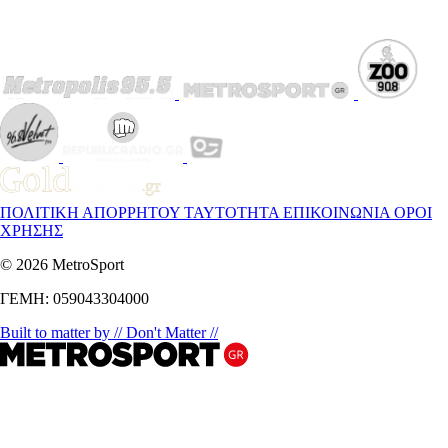
ΠΟΛΙΤΙΚΗ ΑΠΟΡΡΗΤΟΥ
ΤΑΥΤΟΤΗΤΑ
ΕΠΙΚΟΙΝΩΝΙΑ
ΟΡΟΙ
ΧΡΗΣΗΣ
© 2026 MetroSport
ΓΕΜΗ: 059043304000
Built to matter by // Don't Matter //