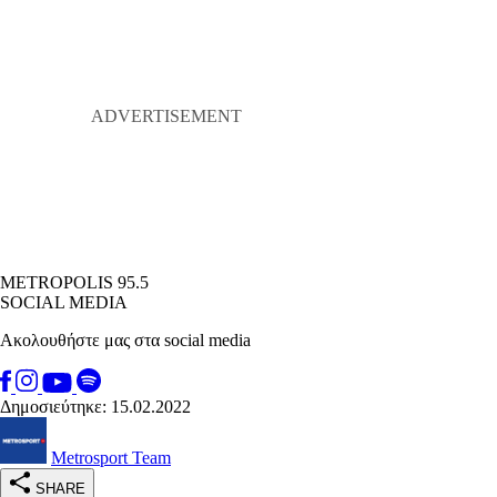
METROPOLIS 95.5
SOCIAL MEDIA
Ακολουθήστε μας στα social media
Δημοσιεύτηκε: 15.02.2022
Metrosport Team
SHARE