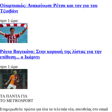
Ολυμπιακός: Ανακοίνωσε Ρέτσο και τον γιο του
Τζιοβάνι
πριν 1 ώρα
Ράγιο Βαγεκάνο: Στην κορυφή της λίστας για την
επίθεση... ο Ικάρντι
πριν 1 ώρα
ΤΑ ΠΑΝΤΑ ΓΙΑ
ΤΟ METROSPORT
Ενημερωθείτε πρώτοι για όλα τα τελεταία νέα, απευθείας στο email