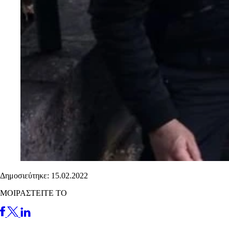
Δημοσιεύτηκε: 15.02.2022
ΜΟΙΡΑΣΤΕΙΤΕ ΤΟ