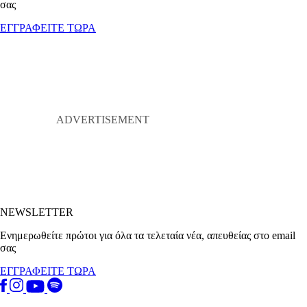
σας
ΕΓΓΡΑΦΕΙΤΕ ΤΩΡΑ
NEWSLETTER
Ενημερωθείτε πρώτοι για όλα τα τελεταία νέα, απευθείας στο email
σας
ΕΓΓΡΑΦΕΙΤΕ ΤΩΡΑ