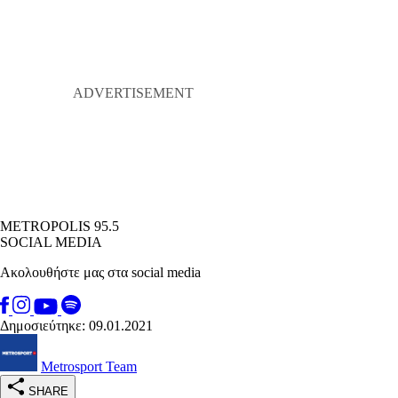
METROPOLIS 95.5
SOCIAL MEDIA
Ακολουθήστε μας στα social media
Δημοσιεύτηκε: 09.01.2021
Metrosport Team
SHARE