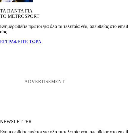
ΤΑ ΠΑΝΤΑ ΓΙΑ
ΤΟ METROSPORT
Ενημερωθείτε πρώτοι για όλα τα τελεταία νέα, απευθείας στο email
σας
ΕΓΓΡΑΦΕΙΤΕ ΤΩΡΑ
NEWSLETTER
Ενημερωθείτε πρώτοι για όλα τα τελεταία νέα, απευθείας στο email