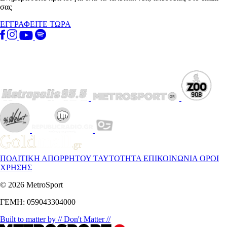
σας
ΕΓΓΡΑΦΕΙΤΕ ΤΩΡΑ
ΠΟΛΙΤΙΚΗ ΑΠΟΡΡΗΤΟΥ
ΤΑΥΤΟΤΗΤΑ
ΕΠΙΚΟΙΝΩΝΙΑ
ΟΡΟΙ
ΧΡΗΣΗΣ
© 2026 MetroSport
ΓΕΜΗ: 059043304000
Built to matter by // Don't Matter //