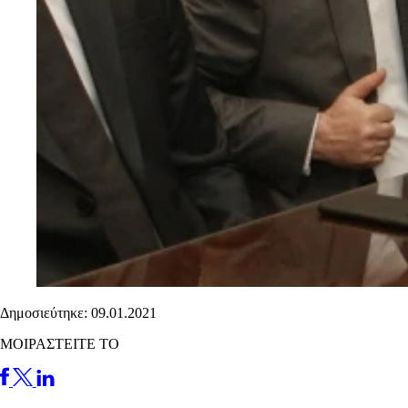
Δημοσιεύτηκε: 09.01.2021
ΜΟΙΡΑΣΤΕΙΤΕ ΤΟ