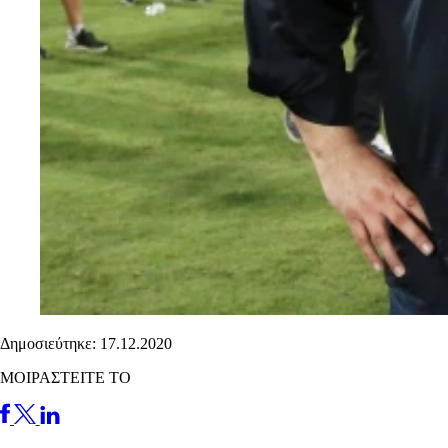
Δημοσιεύτηκε: 17.12.2020
ΜΟΙΡΑΣΤΕΙΤΕ ΤΟ