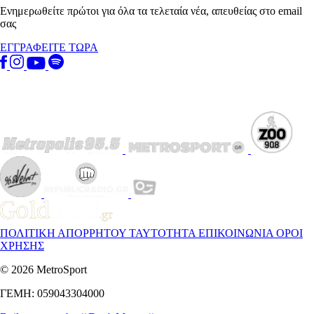
Ενημερωθείτε πρώτοι για όλα τα τελεταία νέα, απευθείας στο email
σας
ΕΓΓΡΑΦΕΙΤΕ ΤΩΡΑ
ΠΟΛΙΤΙΚΗ ΑΠΟΡΡΗΤΟΥ
ΤΑΥΤΟΤΗΤΑ
ΕΠΙΚΟΙΝΩΝΙΑ
ΟΡΟΙ
ΧΡΗΣΗΣ
© 2026 MetroSport
ΓΕΜΗ: 059043304000