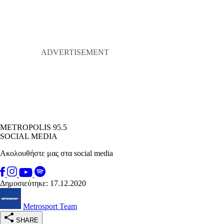
METROPOLIS 95.5
SOCIAL MEDIA
Ακολουθήστε μας στα social media
Δημοσιεύτηκε: 17.12.2020
Metrosport Team
SHARE