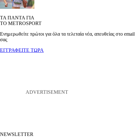
ΤΑ ΠΑΝΤΑ ΓΙΑ
ΤΟ METROSPORT
Ενημερωθείτε πρώτοι για όλα τα τελεταία νέα, απευθείας στο email
σας
ΕΓΓΡΑΦΕΙΤΕ ΤΩΡΑ
NEWSLETTER