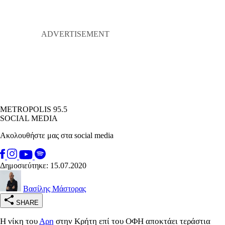
METROPOLIS 95.5
SOCIAL MEDIA
Ακολουθήστε μας στα social media
Δημοσιεύτηκε: 15.07.2020
Βασίλης Μάστορας
SHARE
Η νίκη του
Αρη
στην Κρήτη επί του ΟΦΗ αποκτάει τεράστια