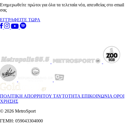
Ενημερωθείτε πρώτοι για όλα τα τελεταία νέα, απευθείας στο email
σας
ΕΓΓΡΑΦΕΙΤΕ ΤΩΡΑ
ΠΟΛΙΤΙΚΗ ΑΠΟΡΡΗΤΟΥ
ΤΑΥΤΟΤΗΤΑ
ΕΠΙΚΟΙΝΩΝΙΑ
ΟΡΟΙ
ΧΡΗΣΗΣ
© 2026 MetroSport
ΓΕΜΗ: 059043304000