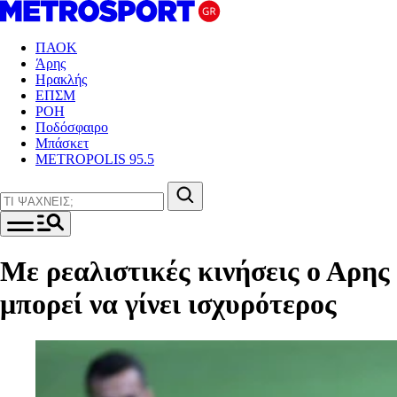
ΠΑΟΚ
Άρης
Ηρακλής
ΕΠΣΜ
ΡΟΗ
Ποδόσφαιρο
Μπάσκετ
METROPOLIS 95.5
Με ρεαλιστικές κινήσεις ο Αρης
μπορεί να γίνει ισχυρότερος