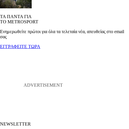
ΤΑ ΠΑΝΤΑ ΓΙΑ
ΤΟ METROSPORT
Ενημερωθείτε πρώτοι για όλα τα τελεταία νέα, απευθείας στο email
σας
ΕΓΓΡΑΦΕΙΤΕ ΤΩΡΑ
NEWSLETTER