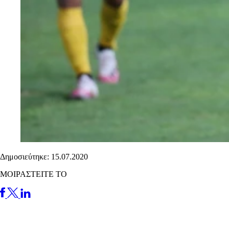
Δημοσιεύτηκε: 15.07.2020
ΜΟΙΡΑΣΤΕΙΤΕ ΤΟ