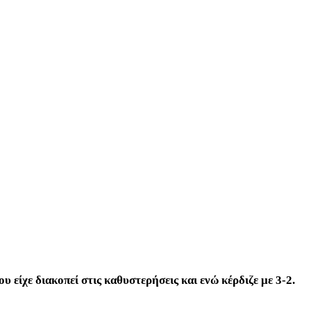
υ είχε διακοπεί στις καθυστερήσεις και ενώ κέρδιζε με 3-2.