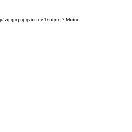
ιμένη ημερομηνία την Τετάρτη 7 Μαΐου.