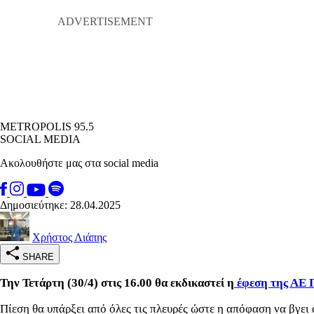
METROPOLIS 95.5
SOCIAL MEDIA
Ακολουθήστε μας στα social media
Δημοσιεύτηκε: 28.04.2025
Χρήστος Λιάπης
SHARE
Την Τετάρτη (30/4) στις 16.00 θα εκδικαστεί η
έφεση της ΑΕ 
Πίεση θα υπάρξει από όλες τις πλευρές ώστε η απόφαση να βγει