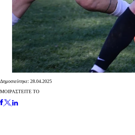
Δημοσιεύτηκε: 28.04.2025
ΜΟΙΡΑΣΤΕΙΤΕ ΤΟ