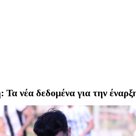
: Τα νέα δεδομένα για την έναρξ