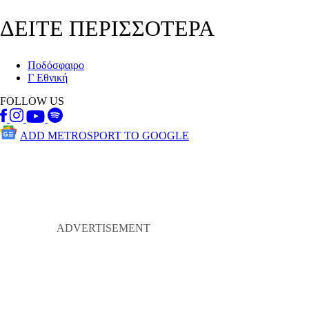
ΔΕΙΤΕ ΠΕΡΙΣΣΟΤΕΡΑ
Ποδόσφαιρο
Γ Εθνική
FOLLOW US
ADD METROSPORT TO GOOGLE